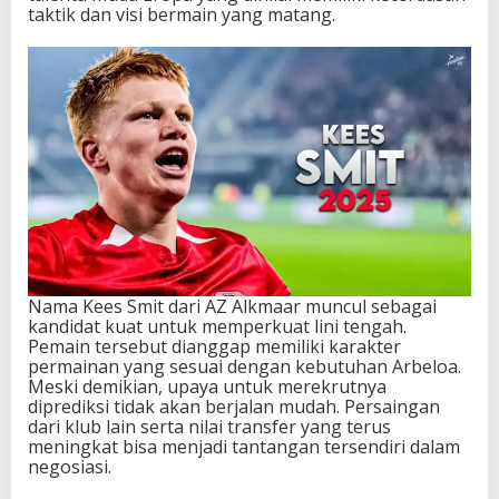
taktik dan visi bermain yang matang.
Nama Kees Smit dari AZ Alkmaar muncul sebagai
kandidat kuat untuk memperkuat lini tengah.
Pemain tersebut dianggap memiliki karakter
permainan yang sesuai dengan kebutuhan Arbeloa.
Meski demikian, upaya untuk merekrutnya
diprediksi tidak akan berjalan mudah. Persaingan
dari klub lain serta nilai transfer yang terus
meningkat bisa menjadi tantangan tersendiri dalam
negosiasi.