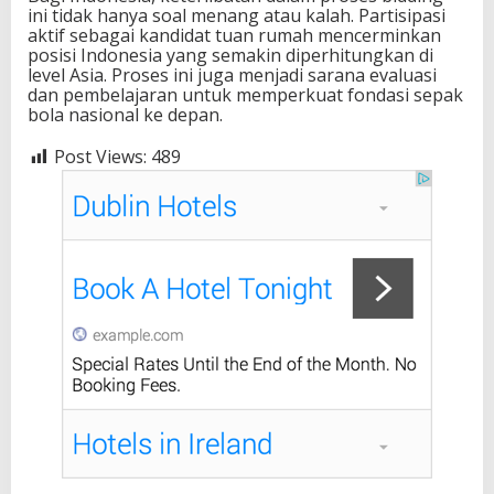
ini tidak hanya soal menang atau kalah. Partisipasi
aktif sebagai kandidat tuan rumah mencerminkan
posisi Indonesia yang semakin diperhitungkan di
level Asia. Proses ini juga menjadi sarana evaluasi
dan pembelajaran untuk memperkuat fondasi sepak
bola nasional ke depan.
Post Views:
489