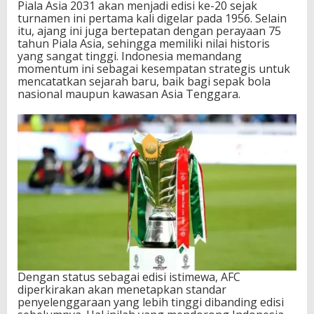
Piala Asia 2031 akan menjadi edisi ke-20 sejak
turnamen ini pertama kali digelar pada 1956. Selain
itu, ajang ini juga bertepatan dengan perayaan 75
tahun Piala Asia, sehingga memiliki nilai historis
yang sangat tinggi. Indonesia memandang
momentum ini sebagai kesempatan strategis untuk
mencatatkan sejarah baru, baik bagi sepak bola
nasional maupun kawasan Asia Tenggara.
Dengan status sebagai edisi istimewa, AFC
diperkirakan akan menetapkan standar
penyelenggaraan yang lebih tinggi dibanding edisi