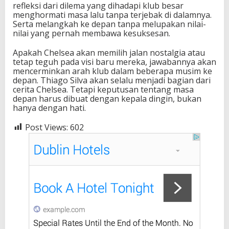
refleksi dari dilema yang dihadapi klub besar
menghormati masa lalu tanpa terjebak di dalamnya.
Serta melangkah ke depan tanpa melupakan nilai-
nilai yang pernah membawa kesuksesan.
Apakah Chelsea akan memilih jalan nostalgia atau
tetap teguh pada visi baru mereka, jawabannya akan
mencerminkan arah klub dalam beberapa musim ke
depan. Thiago Silva akan selalu menjadi bagian dari
cerita Chelsea. Tetapi keputusan tentang masa
depan harus dibuat dengan kepala dingin, bukan
hanya dengan hati.
Post Views:
602