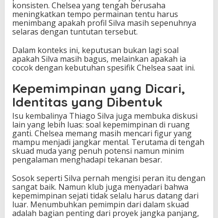
konsisten. Chelsea yang tengah berusaha
meningkatkan tempo permainan tentu harus
menimbang apakah profil Silva masih sepenuhnya
selaras dengan tuntutan tersebut.
Dalam konteks ini, keputusan bukan lagi soal
apakah Silva masih bagus, melainkan apakah ia
cocok dengan kebutuhan spesifik Chelsea saat ini.
Kepemimpinan yang Dicari,
Identitas yang Dibentuk
Isu kembalinya Thiago Silva juga membuka diskusi
lain yang lebih luas: soal kepemimpinan di ruang
ganti. Chelsea memang masih mencari figur yang
mampu menjadi jangkar mental. Terutama di tengah
skuad muda yang penuh potensi namun minim
pengalaman menghadapi tekanan besar.
Sosok seperti Silva pernah mengisi peran itu dengan
sangat baik. Namun klub juga menyadari bahwa
kepemimpinan sejati tidak selalu harus datang dari
luar. Menumbuhkan pemimpin dari dalam skuad
adalah bagian penting dari proyek jangka panjang,