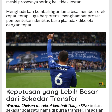
meski prosesnya sering kali tidak instan.
Menghadirkan kembali figur lama bisa memberi efek
cepat, tetapi juga berpotensi menghambat proses
pembentukan identitas baru jika tidak dikelola
dengan tepat.
Keputusan yang Lebih Besar
dari Sekadar Transfer
Wacana Chelsea merekrut kembali Thiago Silva
bukan
sekadar soal satu nama di bursa transfer. Ini adalah