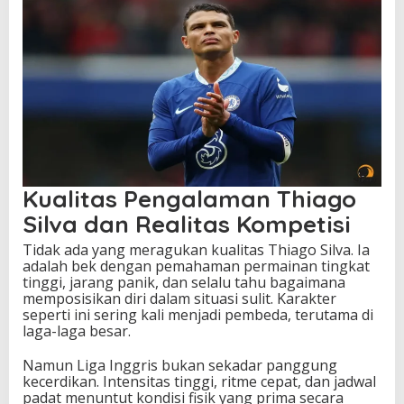
Kualitas Pengalaman Thiago
Silva dan Realitas Kompetisi
Tidak ada yang meragukan kualitas Thiago Silva. Ia
adalah bek dengan pemahaman permainan tingkat
tinggi, jarang panik, dan selalu tahu bagaimana
memposisikan diri dalam situasi sulit. Karakter
seperti ini sering kali menjadi pembeda, terutama di
laga-laga besar.
Namun Liga Inggris bukan sekadar panggung
kecerdikan. Intensitas tinggi, ritme cepat, dan jadwal
padat menuntut kondisi fisik yang prima secara