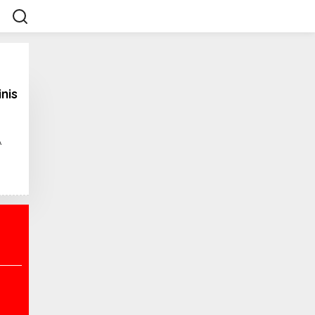
nis
A