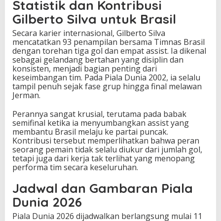
Statistik dan Kontribusi
Gilberto Silva untuk Brasil
Secara karier internasional, Gilberto Silva
mencatatkan 93 penampilan bersama Timnas Brasil
dengan torehan tiga gol dan empat assist. Ia dikenal
sebagai gelandang bertahan yang disiplin dan
konsisten, menjadi bagian penting dari
keseimbangan tim. Pada Piala Dunia 2002, ia selalu
tampil penuh sejak fase grup hingga final melawan
Jerman.
Perannya sangat krusial, terutama pada babak
semifinal ketika ia menyumbangkan assist yang
membantu Brasil melaju ke partai puncak.
Kontribusi tersebut memperlihatkan bahwa peran
seorang pemain tidak selalu diukur dari jumlah gol,
tetapi juga dari kerja tak terlihat yang menopang
performa tim secara keseluruhan.
Jadwal dan Gambaran Piala
Dunia 2026
Piala Dunia 2026 dijadwalkan berlangsung mulai 11