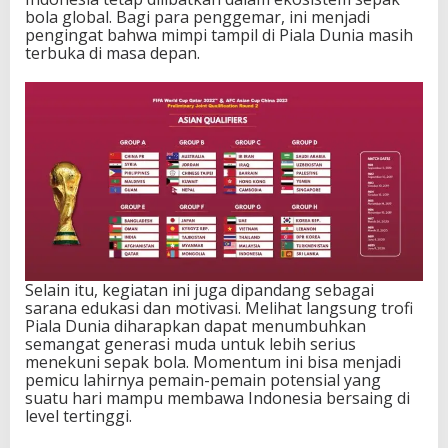
bola global. Bagi para penggemar, ini menjadi
pengingat bahwa mimpi tampil di Piala Dunia masih
terbuka di masa depan.
Selain itu, kegiatan ini juga dipandang sebagai
sarana edukasi dan motivasi. Melihat langsung trofi
Piala Dunia diharapkan dapat menumbuhkan
semangat generasi muda untuk lebih serius
menekuni sepak bola. Momentum ini bisa menjadi
pemicu lahirnya pemain-pemain potensial yang
suatu hari mampu membawa Indonesia bersaing di
level tertinggi.