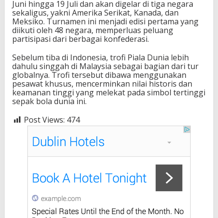
Juni hingga 19 Juli dan akan digelar di tiga negara
sekaligus, yakni Amerika Serikat, Kanada, dan
Meksiko. Turnamen ini menjadi edisi pertama yang
diikuti oleh 48 negara, memperluas peluang
partisipasi dari berbagai konfederasi.
Sebelum tiba di Indonesia, trofi Piala Dunia lebih
dahulu singgah di Malaysia sebagai bagian dari tur
globalnya. Trofi tersebut dibawa menggunakan
pesawat khusus, mencerminkan nilai historis dan
keamanan tinggi yang melekat pada simbol tertinggi
sepak bola dunia ini.
Post Views:
474