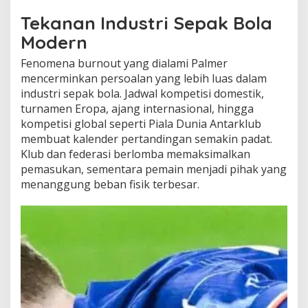
Tekanan Industri Sepak Bola
Modern
Fenomena burnout yang dialami Palmer
mencerminkan persoalan yang lebih luas dalam
industri sepak bola. Jadwal kompetisi domestik,
turnamen Eropa, ajang internasional, hingga
kompetisi global seperti Piala Dunia Antarklub
membuat kalender pertandingan semakin padat.
Klub dan federasi berlomba memaksimalkan
pemasukan, sementara pemain menjadi pihak yang
menanggung beban fisik terbesar.