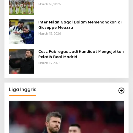
March 16, 2026
Inter Milan Gagal Dalam Memenangkan di
Giuseppe Meazza
March 15, 2026
Cesc Fabregas Jadi Kandidat Mengejutkan
Pelatih Real Madrid
March 13, 2026
Liga Inggris