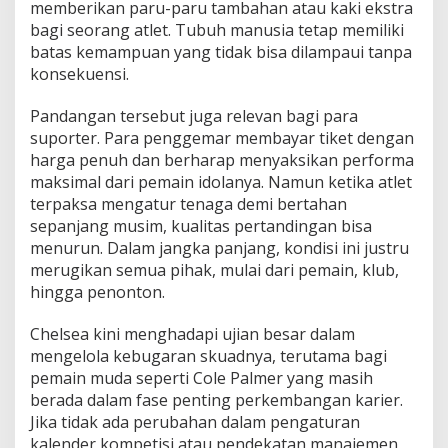
memberikan paru-paru tambahan atau kaki ekstra
bagi seorang atlet. Tubuh manusia tetap memiliki
batas kemampuan yang tidak bisa dilampaui tanpa
konsekuensi.
Pandangan tersebut juga relevan bagi para
suporter. Para penggemar membayar tiket dengan
harga penuh dan berharap menyaksikan performa
maksimal dari pemain idolanya. Namun ketika atlet
terpaksa mengatur tenaga demi bertahan
sepanjang musim, kualitas pertandingan bisa
menurun. Dalam jangka panjang, kondisi ini justru
merugikan semua pihak, mulai dari pemain, klub,
hingga penonton.
Chelsea kini menghadapi ujian besar dalam
mengelola kebugaran skuadnya, terutama bagi
pemain muda seperti Cole Palmer yang masih
berada dalam fase penting perkembangan karier.
Jika tidak ada perubahan dalam pengaturan
kalender kompetisi atau pendekatan manajemen