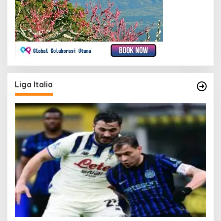
Liga Italia