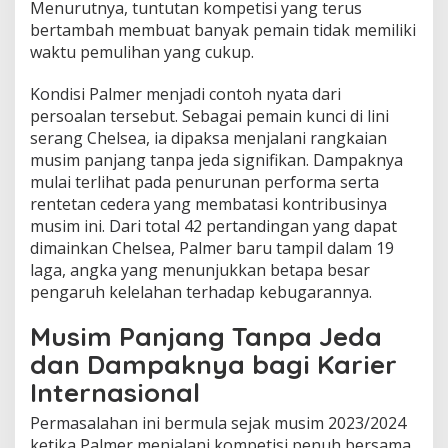
Menurutnya, tuntutan kompetisi yang terus
bertambah membuat banyak pemain tidak memiliki
waktu pemulihan yang cukup.
Kondisi Palmer menjadi contoh nyata dari
persoalan tersebut. Sebagai pemain kunci di lini
serang Chelsea, ia dipaksa menjalani rangkaian
musim panjang tanpa jeda signifikan. Dampaknya
mulai terlihat pada penurunan performa serta
rentetan cedera yang membatasi kontribusinya
musim ini. Dari total 42 pertandingan yang dapat
dimainkan Chelsea, Palmer baru tampil dalam 19
laga, angka yang menunjukkan betapa besar
pengaruh kelelahan terhadap kebugarannya.
Musim Panjang Tanpa Jeda
dan Dampaknya bagi Karier
Internasional
Permasalahan ini bermula sejak musim 2023/2024
ketika Palmer menjalani kompetisi penuh bersama