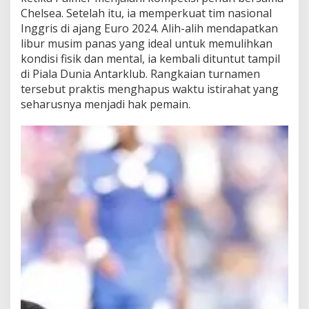
Chelsea. Setelah itu, ia memperkuat tim nasional
Inggris di ajang Euro 2024. Alih-alih mendapatkan
libur musim panas yang ideal untuk memulihkan
kondisi fisik dan mental, ia kembali dituntut tampil
di Piala Dunia Antarklub. Rangkaian turnamen
tersebut praktis menghapus waktu istirahat yang
seharusnya menjadi hak pemain.