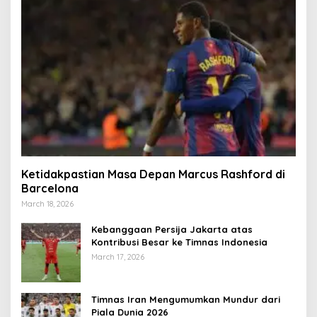
Ketidakpastian Masa Depan Marcus Rashford di
Barcelona
March 18, 2026
Kebanggaan Persija Jakarta atas
Kontribusi Besar ke Timnas Indonesia
March 17, 2026
Timnas Iran Mengumumkan Mundur dari
Piala Dunia 2026