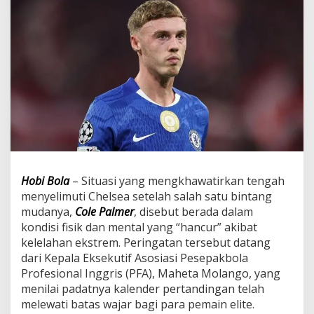
Hobi Bola
– Situasi yang mengkhawatirkan tengah
menyelimuti Chelsea setelah salah satu bintang
mudanya,
Cole Palmer
, disebut berada dalam
kondisi fisik dan mental yang “hancur” akibat
kelelahan ekstrem. Peringatan tersebut datang
dari Kepala Eksekutif Asosiasi Pesepakbola
Profesional Inggris (PFA), Maheta Molango, yang
menilai padatnya kalender pertandingan telah
melewati batas wajar bagi para pemain elite.