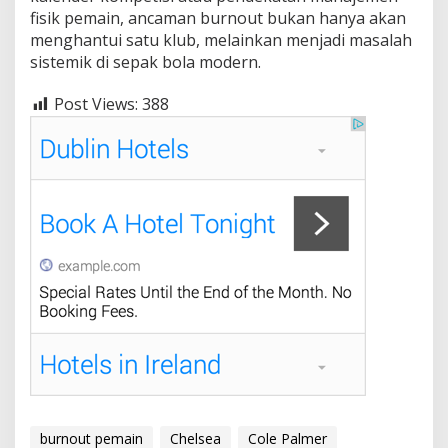
fisik pemain, ancaman burnout bukan hanya akan
menghantui satu klub, melainkan menjadi masalah
sistemik di sepak bola modern.
Post Views:
388
burnout pemain
Chelsea
Cole Palmer