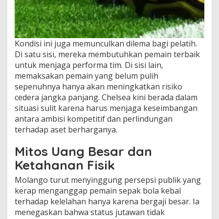
Kondisi ini juga memunculkan dilema bagi pelatih.
Di satu sisi, mereka membutuhkan pemain terbaik
untuk menjaga performa tim. Di sisi lain,
memaksakan pemain yang belum pulih
sepenuhnya hanya akan meningkatkan risiko
cedera jangka panjang. Chelsea kini berada dalam
situasi sulit karena harus menjaga keseimbangan
antara ambisi kompetitif dan perlindungan
terhadap aset berharganya.
Mitos Uang Besar dan
Ketahanan Fisik
Molango turut menyinggung persepsi publik yang
kerap menganggap pemain sepak bola kebal
terhadap kelelahan hanya karena bergaji besar. Ia
menegaskan bahwa status jutawan tidak