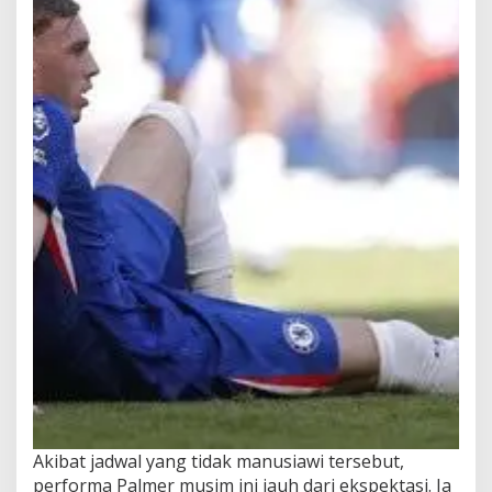
Akibat jadwal yang tidak manusiawi tersebut,
performa Palmer musim ini jauh dari ekspektasi. Ia