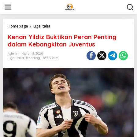
S
k
i
p
t
K
Homepage
/
Liga Italia
o
e
c
Kenan Yildiz Buktikan Peran Penting
n
o
a
dalam Kebangkitan Juventus
n
n
t
Y
Admin
March 8, 2026
e
Liga Italia
,
Trending
835 Views
i
n
l
t
d
i
z
B
u
k
t
i
k
a
n
P
e