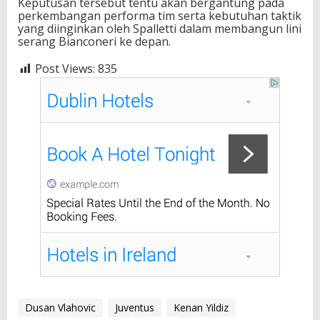
Keputusan tersebut tentu akan bergantung pada
perkembangan performa tim serta kebutuhan taktik
yang diinginkan oleh Spalletti dalam membangun lini
serang Bianconeri ke depan.
Post Views:
835
Dusan Vlahovic
Juventus
Kenan Yildiz