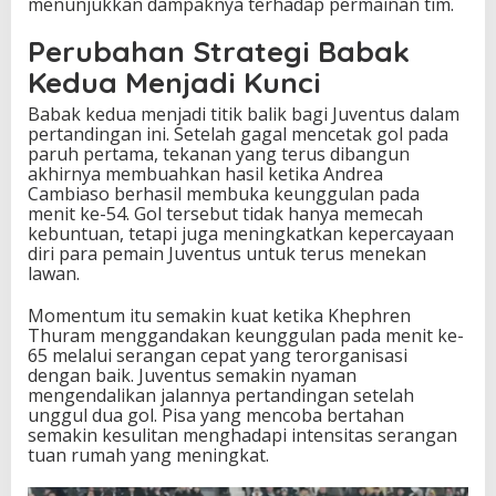
menunjukkan dampaknya terhadap permainan tim.
n
J
Perubahan Strategi Babak
u
Kedua Menjadi Kunci
v
e
Babak kedua menjadi titik balik bagi Juventus dalam
n
pertandingan ini. Setelah gagal mencetak gol pada
t
paruh pertama, tekanan yang terus dibangun
u
akhirnya membuahkan hasil ketika Andrea
s
Cambiaso berhasil membuka keunggulan pada
menit ke-54. Gol tersebut tidak hanya memecah
kebuntuan, tetapi juga meningkatkan kepercayaan
diri para pemain Juventus untuk terus menekan
lawan.
Momentum itu semakin kuat ketika Khephren
Thuram menggandakan keunggulan pada menit ke-
65 melalui serangan cepat yang terorganisasi
dengan baik. Juventus semakin nyaman
mengendalikan jalannya pertandingan setelah
unggul dua gol. Pisa yang mencoba bertahan
semakin kesulitan menghadapi intensitas serangan
tuan rumah yang meningkat.