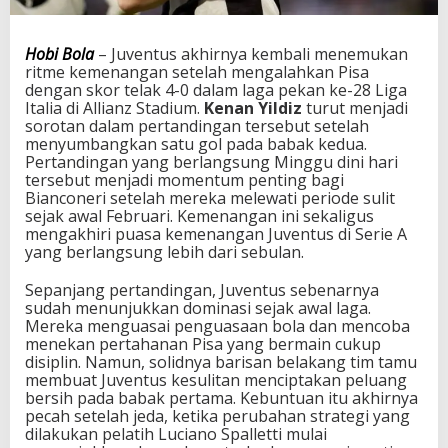
r
a
n
Hobi Bola
– Juventus akhirnya kembali menemukan
P
ritme kemenangan setelah mengalahkan Pisa
e
dengan skor telak 4-0 dalam laga pekan ke-28 Liga
n
Italia di Allianz Stadium.
Kenan Yildiz
turut menjadi
t
sorotan dalam pertandingan tersebut setelah
i
menyumbangkan satu gol pada babak kedua.
n
Pertandingan yang berlangsung Minggu dini hari
g
tersebut menjadi momentum penting bagi
d
Bianconeri setelah mereka melewati periode sulit
a
sejak awal Februari. Kemenangan ini sekaligus
l
mengakhiri puasa kemenangan Juventus di Serie A
a
yang berlangsung lebih dari sebulan.
m
K
Sepanjang pertandingan, Juventus sebenarnya
e
sudah menunjukkan dominasi sejak awal laga.
b
Mereka menguasai penguasaan bola dan mencoba
a
menekan pertahanan Pisa yang bermain cukup
n
disiplin. Namun, solidnya barisan belakang tim tamu
g
membuat Juventus kesulitan menciptakan peluang
k
bersih pada babak pertama. Kebuntuan itu akhirnya
i
pecah setelah jeda, ketika perubahan strategi yang
t
dilakukan pelatih Luciano Spalletti mulai
a