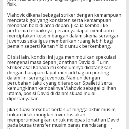
fisik.
Vlahovic dikenal sebagai striker dengan kemampuan
mencetak gol yang konsisten serta kemampuan
menahan bola di area depan. Jika ia kembali ke
performa terbaiknya, perannya dapat membantu
menciptakan keseimbangan dalam skema serangan
Juventus sekaligus memberikan ruang lebih bagi
pemain seperti Kenan Yildiz untuk berkembang.
Di sisi lain, kondisi ini juga menimbulkan spekulasi
mengenai masa depan Jonathan David di Turin.
Striker asal Kanada itu sebelumnya didatangkan
dengan harapan dapat menjadi bagian penting
dalam lini serang Juventus. Namun dengan
perubahan taktik yang diterapkan Spalletti serta
kemungkinan kembalinya Vlahovic sebagai pilihan
utama, posisi David di dalam skuad mulai
dipertanyakan.
Jika situasi tersebut berlanjut hingga akhir musim,
bukan tidak mungkin Juventus akan
mempertimbangkan untuk melepas Jonathan David
pada bursa transfer musim panas mendatang.