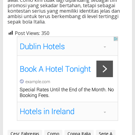
promosi yang sekadar bertahan, tetapi sebagai
kontestan serius yang memiliki identitas jelas dan
ambisi untuk terus berkembang di level tertinggi
sepak bola Italia.
Post Views:
350
Cesc Fabregas
Como
Coppa Italia
Serie A