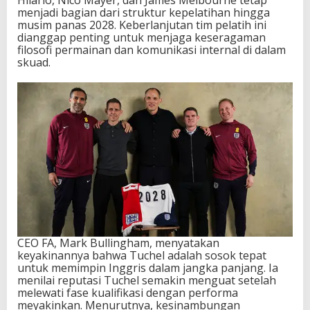
menjadi bagian dari struktur kepelatihan hingga
musim panas 2028. Keberlanjutan tim pelatih ini
dianggap penting untuk menjaga keseragaman
filosofi permainan dan komunikasi internal di dalam
skuad.
CEO FA, Mark Bullingham, menyatakan
keyakinannya bahwa Tuchel adalah sosok tepat
untuk memimpin Inggris dalam jangka panjang. Ia
menilai reputasi Tuchel semakin menguat setelah
melewati fase kualifikasi dengan performa
meyakinkan. Menurutnya, kesinambungan