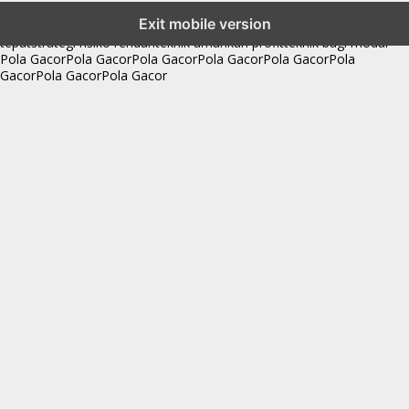
batas bonus dan target
membaca perubahan momentum
pola modal
Exit mobile version
stabil tenang
rasio bayaran super sic bo
strategi entry point
tepat
strategi risiko rendah
teknik amankan profit
teknik bagi modal
Pola Gacor
Pola Gacor
Pola Gacor
Pola Gacor
Pola Gacor
Pola
Gacor
Pola Gacor
Pola Gacor