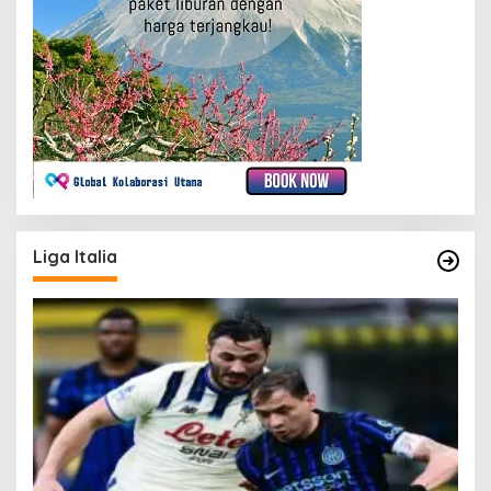
Liga Italia