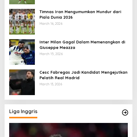
Timnas Iran Mengumumkan Mundur dari
Piala Dunia 2026
March 16, 2026
Inter Milan Gagal Dalam Memenangkan di
Giuseppe Meazza
March 15, 2026
Cesc Fabregas Jadi Kandidat Mengejutkan
Pelatih Real Madrid
March 13, 2026
Liga Inggris