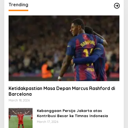
Trending
Ketidakpastian Masa Depan Marcus Rashford di
Barcelona
March 18, 2026
Kebanggaan Persija Jakarta atas
Kontribusi Besar ke Timnas Indonesia
March 17, 2026