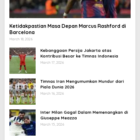
Ketidakpastian Masa Depan Marcus Rashford di
Barcelona
March 18, 2026
Kebanggaan Persija Jakarta atas
Kontribusi Besar ke Timnas Indonesia
March 17, 2026
Timnas Iran Mengumumkan Mundur dari
Piala Dunia 2026
March 16, 2026
Inter Milan Gagal Dalam Memenangkan di
Giuseppe Meazza
March 15, 2026