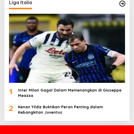
Liga Italia
1
Inter Milan Gagal Dalam Memenangkan di Giuseppe
Meazza
2
Kenan Yildiz Buktikan Peran Penting dalam
Kebangkitan Juventus