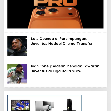
Lois Openda di Persimpangan,
Juventus Hadapi Dilema Transfer
Ivan Toney: Alasan Menolak Tawaran
Juventus di Liga Italia 2026