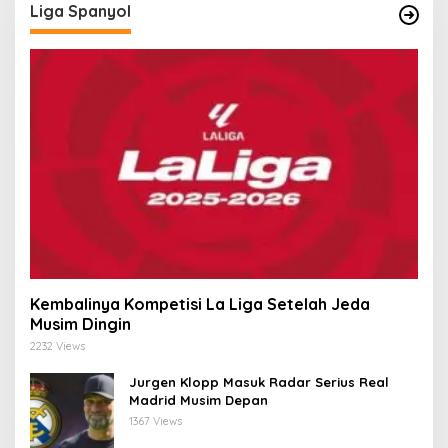
Liga Spanyol
Kembalinya Kompetisi La Liga Setelah Jeda
Musim Dingin
2232 Views
Jurgen Klopp Masuk Radar Serius Real
Madrid Musim Depan
1367 Views