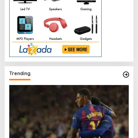
Trending