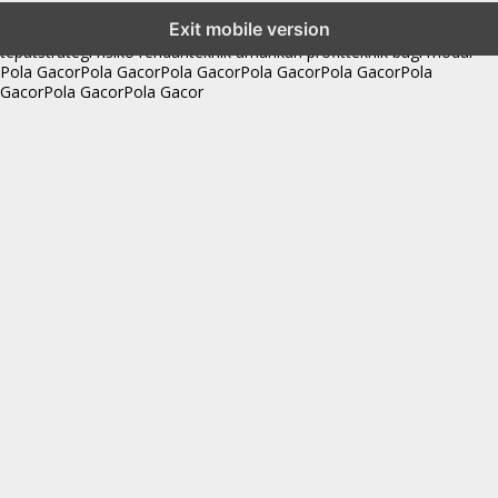
batas bonus dan target
membaca perubahan momentum
pola modal
Exit mobile version
stabil tenang
rasio bayaran super sic bo
strategi entry point
tepat
strategi risiko rendah
teknik amankan profit
teknik bagi modal
Pola Gacor
Pola Gacor
Pola Gacor
Pola Gacor
Pola Gacor
Pola
Gacor
Pola Gacor
Pola Gacor