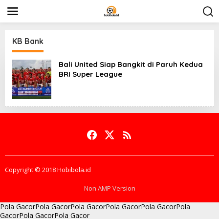
S
k
i
p
t
KB Bank
o
c
Bali United Siap Bangkit di Paruh Kedua
o
n
BRI Super League
t
e
n
t
Copyright © 2018 Hobibola.id
Non AMP Version
Pola Gacor
Pola Gacor
Pola Gacor
Pola Gacor
Pola Gacor
Pola
Gacor
Pola Gacor
Pola Gacor