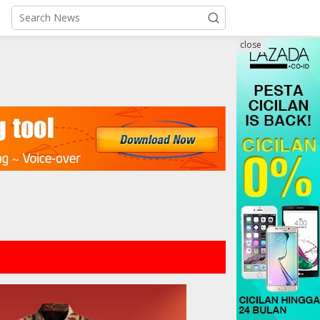
close