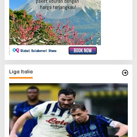
Liga Italia