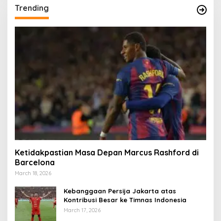
Trending
Ketidakpastian Masa Depan Marcus Rashford di
Barcelona
March 18, 2026
Kebanggaan Persija Jakarta atas
Kontribusi Besar ke Timnas Indonesia
March 17, 2026