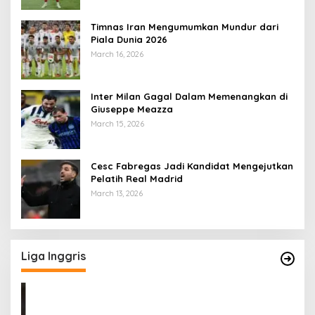
Timnas Iran Mengumumkan Mundur dari
Piala Dunia 2026
March 16, 2026
Inter Milan Gagal Dalam Memenangkan di
Giuseppe Meazza
March 15, 2026
Cesc Fabregas Jadi Kandidat Mengejutkan
Pelatih Real Madrid
March 13, 2026
Liga Inggris