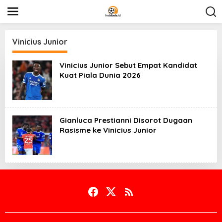
S
k
i
p
t
Vinicius Junior
o
c
Vinicius Junior Sebut Empat Kandidat
o
n
Kuat Piala Dunia 2026
t
e
n
t
Gianluca Prestianni Disorot Dugaan
Rasisme ke Vinicius Junior