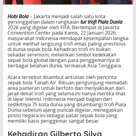
6
J
a
Hobi Bola
– Jakarta menjadi salah satu kota
k
persinggahan dalam rangkaian
tur trofi Piala Dunia
a
2026 yang digelar oleh FIFA. Bertempat di Jakarta
r
Convention Center pada Kamis, 22 Januari 2026,
t
masyarakat Indonesia mendapat kesempatan langka
a
untuk melihat langsung trofi emas paling prestisius
,
di dunia sepak bola. Kehadiran trofi ini bukan
G
sekadar seremoni, melainkan simbol kedekatan
i
sepak bola global dengan para penggemarnya di
l
berbagai belahan dunia, termasuk Asia Tenggara.
b
e
Acara tersebut disambut antusias oleh pencinta
r
sepak bola Tanah Air. Ribuan pengunjung memadati
t
area pameran untuk berfoto dan menyaksikan dari
o
jarak dekat trofi yang selama ini hanya mereka lihat
S
di layar televisi. Indonesia menjadi bagian dari
i
sedikitnya 75 kota dunia yang disambangi trofi Piala
l
Dunia sebelum ajang puncak digelar, menegaskan
v
posisi negara ini sebagai pasar sepak bola yang
a
memiliki basis penggemar sangat besar.
K
e
Kehadiran Gilberto Silva
n