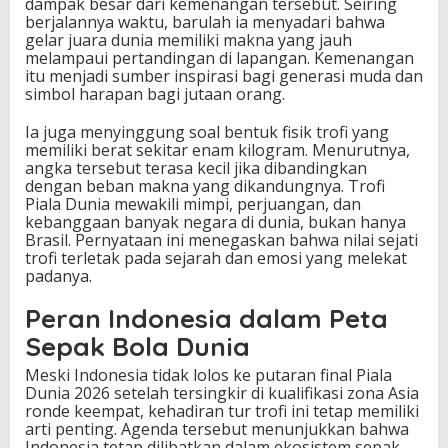
dampak besar dari kemenangan tersebut. Seiring
berjalannya waktu, barulah ia menyadari bahwa
gelar juara dunia memiliki makna yang jauh
melampaui pertandingan di lapangan. Kemenangan
itu menjadi sumber inspirasi bagi generasi muda dan
simbol harapan bagi jutaan orang.
Ia juga menyinggung soal bentuk fisik trofi yang
memiliki berat sekitar enam kilogram. Menurutnya,
angka tersebut terasa kecil jika dibandingkan
dengan beban makna yang dikandungnya. Trofi
Piala Dunia mewakili mimpi, perjuangan, dan
kebanggaan banyak negara di dunia, bukan hanya
Brasil. Pernyataan ini menegaskan bahwa nilai sejati
trofi terletak pada sejarah dan emosi yang melekat
padanya.
Peran Indonesia dalam Peta
Sepak Bola Dunia
Meski Indonesia tidak lolos ke putaran final Piala
Dunia 2026 setelah tersingkir di kualifikasi zona Asia
ronde keempat, kehadiran tur trofi ini tetap memiliki
arti penting. Agenda tersebut menunjukkan bahwa
Indonesia tetap dilibatkan dalam ekosistem sepak