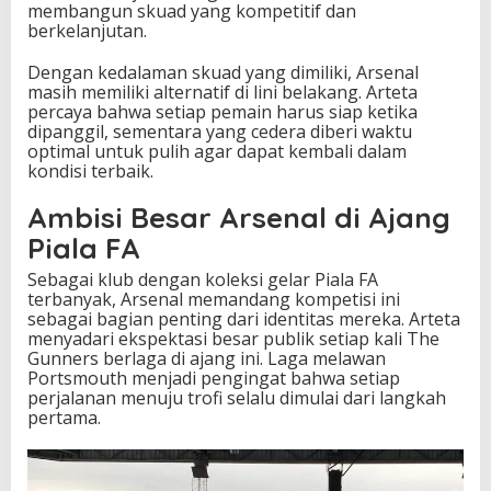
membangun skuad yang kompetitif dan
berkelanjutan.
Dengan kedalaman skuad yang dimiliki, Arsenal
masih memiliki alternatif di lini belakang. Arteta
percaya bahwa setiap pemain harus siap ketika
dipanggil, sementara yang cedera diberi waktu
optimal untuk pulih agar dapat kembali dalam
kondisi terbaik.
Ambisi Besar Arsenal di Ajang
Piala FA
Sebagai klub dengan koleksi gelar Piala FA
terbanyak, Arsenal memandang kompetisi ini
sebagai bagian penting dari identitas mereka. Arteta
menyadari ekspektasi besar publik setiap kali The
Gunners berlaga di ajang ini. Laga melawan
Portsmouth menjadi pengingat bahwa setiap
perjalanan menuju trofi selalu dimulai dari langkah
pertama.