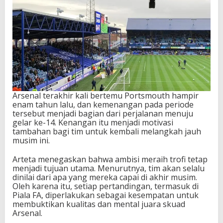
Arsenal terakhir kali bertemu Portsmouth hampir
enam tahun lalu, dan kemenangan pada periode
tersebut menjadi bagian dari perjalanan menuju
gelar ke-14. Kenangan itu menjadi motivasi
tambahan bagi tim untuk kembali melangkah jauh
musim ini.
Arteta menegaskan bahwa ambisi meraih trofi tetap
menjadi tujuan utama. Menurutnya, tim akan selalu
dinilai dari apa yang mereka capai di akhir musim.
Oleh karena itu, setiap pertandingan, termasuk di
Piala FA, diperlakukan sebagai kesempatan untuk
membuktikan kualitas dan mental juara skuad
Arsenal.