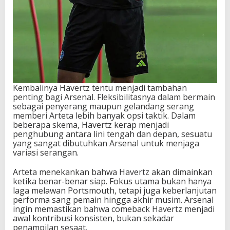
Kembalinya Havertz tentu menjadi tambahan
penting bagi Arsenal. Fleksibilitasnya dalam bermain
sebagai penyerang maupun gelandang serang
memberi Arteta lebih banyak opsi taktik. Dalam
beberapa skema, Havertz kerap menjadi
penghubung antara lini tengah dan depan, sesuatu
yang sangat dibutuhkan Arsenal untuk menjaga
variasi serangan.
Arteta menekankan bahwa Havertz akan dimainkan
ketika benar-benar siap. Fokus utama bukan hanya
laga melawan Portsmouth, tetapi juga keberlanjutan
performa sang pemain hingga akhir musim. Arsenal
ingin memastikan bahwa comeback Havertz menjadi
awal kontribusi konsisten, bukan sekadar
penampilan sesaat.