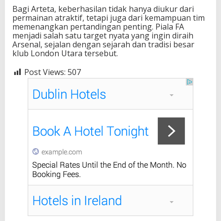
Bagi Arteta, keberhasilan tidak hanya diukur dari
permainan atraktif, tetapi juga dari kemampuan tim
memenangkan pertandingan penting. Piala FA
menjadi salah satu target nyata yang ingin diraih
Arsenal, sejalan dengan sejarah dan tradisi besar
klub London Utara tersebut.
Post Views:
507