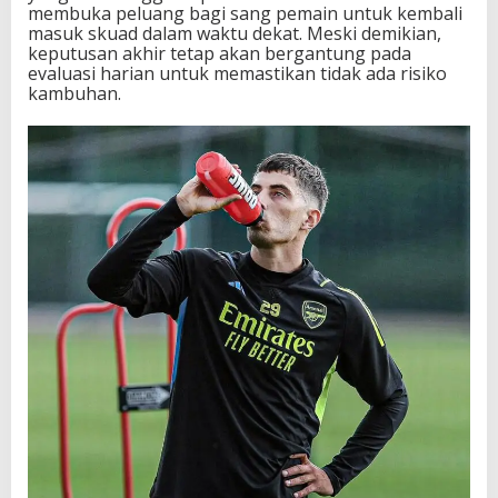
membuka peluang bagi sang pemain untuk kembali
masuk skuad dalam waktu dekat. Meski demikian,
keputusan akhir tetap akan bergantung pada
evaluasi harian untuk memastikan tidak ada risiko
kambuhan.