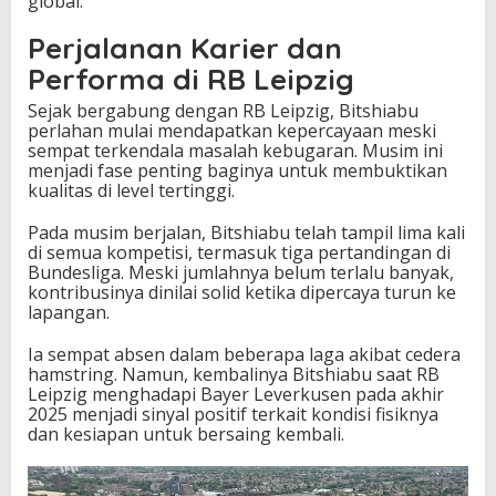
global.
Perjalanan Karier dan
Performa di RB Leipzig
Sejak bergabung dengan RB Leipzig, Bitshiabu
perlahan mulai mendapatkan kepercayaan meski
sempat terkendala masalah kebugaran. Musim ini
menjadi fase penting baginya untuk membuktikan
kualitas di level tertinggi.
Pada musim berjalan, Bitshiabu telah tampil lima kali
di semua kompetisi, termasuk tiga pertandingan di
Bundesliga. Meski jumlahnya belum terlalu banyak,
kontribusinya dinilai solid ketika dipercaya turun ke
lapangan.
Ia sempat absen dalam beberapa laga akibat cedera
hamstring. Namun, kembalinya Bitshiabu saat RB
Leipzig menghadapi Bayer Leverkusen pada akhir
2025 menjadi sinyal positif terkait kondisi fisiknya
dan kesiapan untuk bersaing kembali.