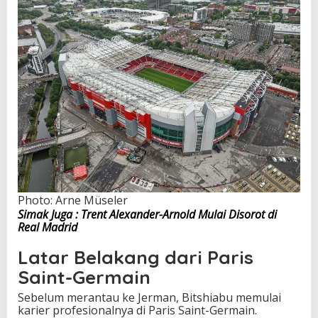
Photo: Arne Müseler
Simak Juga : Trent Alexander-Arnold Mulai Disorot di
Real Madrid
Latar Belakang dari Paris
Saint-Germain
Sebelum merantau ke Jerman, Bitshiabu memulai
karier profesionalnya di Paris Saint-Germain.