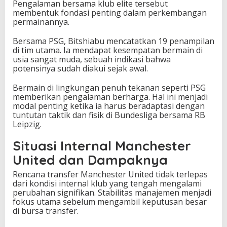
Pengalaman bersama klub elite tersebut
membentuk fondasi penting dalam perkembangan
permainannya.
Bersama PSG, Bitshiabu mencatatkan 19 penampilan
di tim utama. Ia mendapat kesempatan bermain di
usia sangat muda, sebuah indikasi bahwa
potensinya sudah diakui sejak awal.
Bermain di lingkungan penuh tekanan seperti PSG
memberikan pengalaman berharga. Hal ini menjadi
modal penting ketika ia harus beradaptasi dengan
tuntutan taktik dan fisik di Bundesliga bersama RB
Leipzig.
Situasi Internal Manchester
United dan Dampaknya
Rencana transfer Manchester United tidak terlepas
dari kondisi internal klub yang tengah mengalami
perubahan signifikan. Stabilitas manajemen menjadi
fokus utama sebelum mengambil keputusan besar
di bursa transfer.