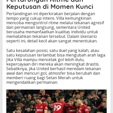
Keputusan di Momen Kunci
Pertandingan ini diperkirakan berjalan dengan
tempo yang cukup intens. Villa kemungkinan
mencoba mengontrol ritme melalui tekanan agresif
dan permainan langsung, sementara United
berusaha memanfaatkan kualitas individu untuk
mematahkan tekanan tersebut. Dalam skenario
seperti ini, detail kecil akan sangat menentukan.
Satu kesalahan posisi, satu duel yang kalah, atau
satu keputusan terlambat bisa mengubah arah laga.
Jika Villa mampu mencetak gol lebih dulu,
kepercayaan diri mereka akan meningkat drastis.
Sebaliknya, jika United berhasil meredam tekanan
awal dan mencuri gol, atmosfer bisa berubah dan
memberi ruang bagi Setan Merah untuk
mengendalikan permainan.