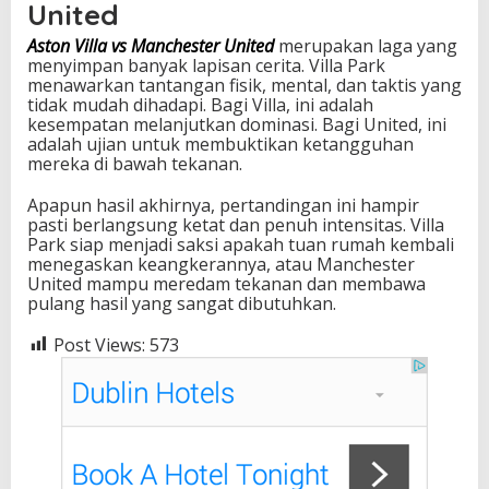
United
Aston Villa vs Manchester United
merupakan laga yang
menyimpan banyak lapisan cerita. Villa Park
menawarkan tantangan fisik, mental, dan taktis yang
tidak mudah dihadapi. Bagi Villa, ini adalah
kesempatan melanjutkan dominasi. Bagi United, ini
adalah ujian untuk membuktikan ketangguhan
mereka di bawah tekanan.
Apapun hasil akhirnya, pertandingan ini hampir
pasti berlangsung ketat dan penuh intensitas. Villa
Park siap menjadi saksi apakah tuan rumah kembali
menegaskan keangkerannya, atau Manchester
United mampu meredam tekanan dan membawa
pulang hasil yang sangat dibutuhkan.
Post Views:
573