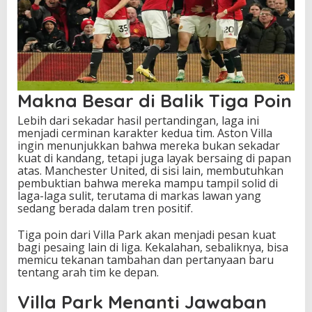
Makna Besar di Balik Tiga Poin
Lebih dari sekadar hasil pertandingan, laga ini
menjadi cerminan karakter kedua tim. Aston Villa
ingin menunjukkan bahwa mereka bukan sekadar
kuat di kandang, tetapi juga layak bersaing di papan
atas. Manchester United, di sisi lain, membutuhkan
pembuktian bahwa mereka mampu tampil solid di
laga-laga sulit, terutama di markas lawan yang
sedang berada dalam tren positif.
Tiga poin dari Villa Park akan menjadi pesan kuat
bagi pesaing lain di liga. Kekalahan, sebaliknya, bisa
memicu tekanan tambahan dan pertanyaan baru
tentang arah tim ke depan.
Villa Park Menanti Jawaban