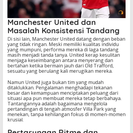
Manchester United dan
Masalah Konsistensi Tandang
Di sisi lain, Manchester United datang dengan beban
yang tidak ringan. Meski memiliki kualitas individu
yang mumpuni, performa mereka di laga tandang
masih menjadi tanda tanya. United kerap kesulitan
menjaga keseimbangan antara menyerang dan
bertahan ketika bermain jauh dari Old Trafford,
sesuatu yang berulang kali merugikan mereka.
Namun United juga bukan tim yang mudah
ditaklukkan. Pengalaman menghadapi tekanan
besar dan kemampuan menciptakan peluang dari
situasi apa pun membuat mereka tetap berbahaya.
Tantangannya adalah bagaimana mengelola
pertandingan di tengah atmosfer Villa Park yang
menekan, tanpa kehilangan fokus di momen-momen
krusial.
Pertarungan Ritme dan