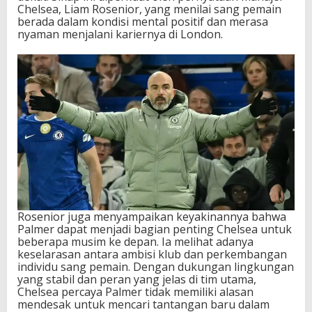
Chelsea, Liam Rosenior, yang menilai sang pemain
berada dalam kondisi mental positif dan merasa
nyaman menjalani kariernya di London.
Rosenior juga menyampaikan keyakinannya bahwa
Palmer dapat menjadi bagian penting Chelsea untuk
beberapa musim ke depan. Ia melihat adanya
keselarasan antara ambisi klub dan perkembangan
individu sang pemain. Dengan dukungan lingkungan
yang stabil dan peran yang jelas di tim utama,
Chelsea percaya Palmer tidak memiliki alasan
mendesak untuk mencari tantangan baru dalam