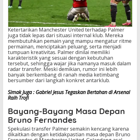
Ketertarikan Manchester United terhadap Palmer
juga tidak lepas dari situasi internal klub. Mereka
membutuhkan pemain yang mampu mengatur ritme
permainan, menciptakan peluang, serta menjadi
tumpuan kreativitas. Palmer dinilai memiliki
karakteristik yang sesuai dengan kebutuhan
tersebut, sehingga wajar jika namanya masuk dalam
radar transfer. Meski demikian, rumor ini lebih
banyak berkembang di ranah media ketimbang
bersumber dari langkah konkret antarklub.
Simak Juga : Gabriel Jesus Tegaskan Bertahan di Arsenal
Raih Trofi
Bayang-Bayang Masa Depan
Bruno Fernandes
Spekulasi transfer Palmer semakin kencang karena
dikaitkan dengan ketidakpastian masa depan Bruno