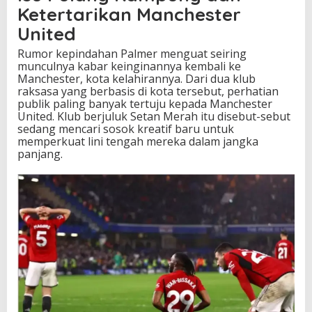
Ketertarikan Manchester
United
Rumor kepindahan Palmer menguat seiring
munculnya kabar keinginannya kembali ke
Manchester, kota kelahirannya. Dari dua klub
raksasa yang berbasis di kota tersebut, perhatian
publik paling banyak tertuju kepada Manchester
United. Klub berjuluk Setan Merah itu disebut-sebut
sedang mencari sosok kreatif baru untuk
memperkuat lini tengah mereka dalam jangka
panjang.