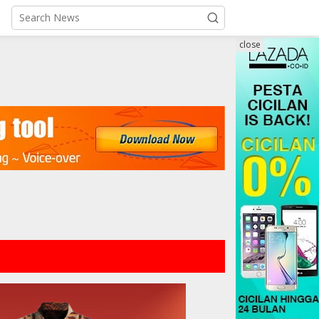
close