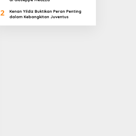
2
Kenan Yildiz Buktikan Peran Penting
dalam Kebangkitan Juventus