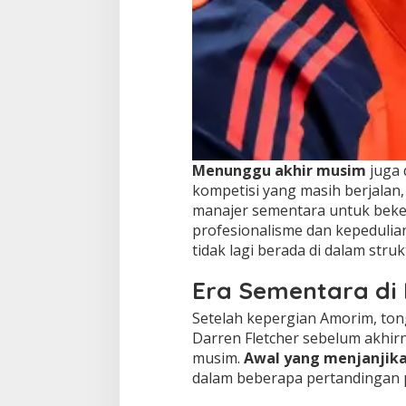
Menunggu akhir musim
juga 
kompetisi yang masih berjalan
manajer sementara untuk beke
profesionalisme dan kepedulian
tidak lagi berada di dalam struk
Era Sementara di 
Setelah kepergian Amorim, to
Darren Fletcher sebelum akhir
musim.
Awal yang menjanjik
dalam beberapa pertandingan 