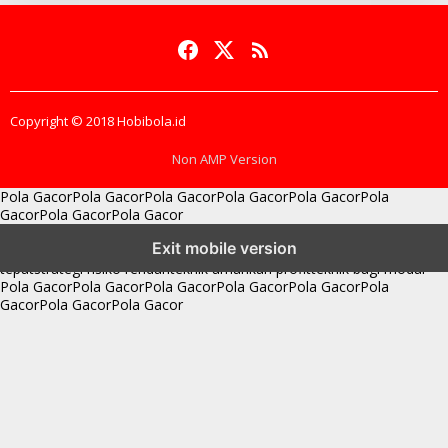
Copyright © 2018 Hobibola.id
Non AMP Version
Pola Gacor
Pola Gacor
Pola Gacor
Pola Gacor
Pola Gacor
Pola
Gacor
Pola Gacor
Pola Gacor
batas bonus dan target
membaca perubahan momentum
pola modal
Exit mobile version
stabil tenang
rasio bayaran super sic bo
strategi entry point
tepat
strategi risiko rendah
teknik amankan profit
teknik bagi modal
Pola Gacor
Pola Gacor
Pola Gacor
Pola Gacor
Pola Gacor
Pola
Gacor
Pola Gacor
Pola Gacor