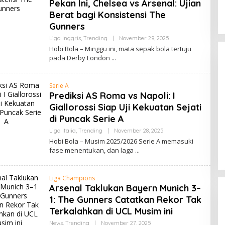
Pekan Ini, Chelsea vs Arsenal: Ujian
Berat bagi Konsistensi The
Gunners
By
Liga Inggris
,
Trending
|
November 29, 2025
Admin
Hobi Bola – Minggu ini, mata sepak bola tertuju
pada Derby London
Serie A
Prediksi AS Roma vs Napoli: I
Giallorossi Siap Uji Kekuatan Sejati
di Puncak Serie A
Ketidakpastian Masa Depan
By
Liga Italia
,
Trending
|
November 28, 2025
Marcus Rashford di Barcelona
Admin
Hobi Bola – Musim 2025/2026 Serie A memasuki
fase menentukan, dan laga
Liga Champions
Arsenal Taklukan Bayern Munich 3–
1: The Gunners Catatkan Rekor Tak
Terkalahkan di UCL Musim ini
By
News
,
Trending
|
November 27, 2025