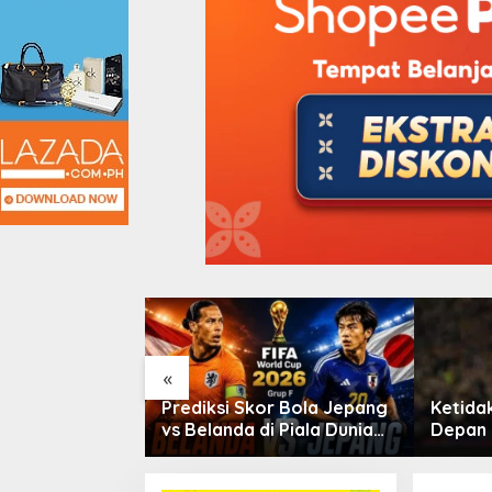
«
or Pertandingan
Prediksi Skor Bola Jepang
Ketida
lawan Senegal
vs Belanda di Piala Dunia
Depan 
ia 2026
2026
Barcel