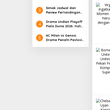
Madrid Musim Depan
Simak Jadwal dan
3
Review Pertandingan
Mali U-22 Vs Timnas
Indonesia U-22, Selasa
Drama Undian Playoff
4
18 November 2025
Piala Dunia 2026: Italia
Berhadapan dengan
Irlandia Utara dalam
AC Milan vs Genoa:
5
Laga Hidup-Mati
Drama Penalti Pavlovic
di Pengujung Laga