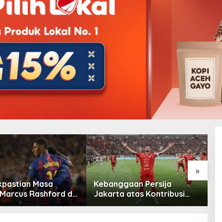
»
kpastian Masa
Kebanggaan Persija
T
Marcus Rashford di
Jakarta atas Kontribusi
M
ona
Besar ke Timnas Indonesia
2