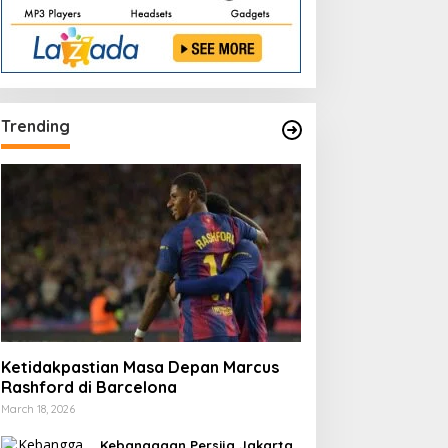
Trending
Ketidakpastian Masa Depan Marcus
Rashford di Barcelona
March 18, 2026
Kebanggaan Persija Jakarta