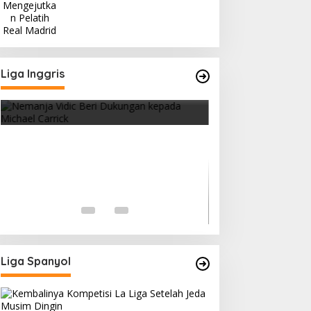
Liga Inggris
Nemanja Vidic Beri Dukungan
Liverpool Hadap
kepada Michael Carrick
Berpeluang Com
Liga Spanyol