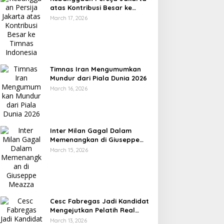
atas Kontribusi Besar ke
Timnas Indonesia
March 17, 2026
Timnas Iran Mengumumkan
Mundur dari Piala Dunia 2026
March 16, 2026
Inter Milan Gagal Dalam
Memenangkan di Giuseppe
Meazza
March 15, 2026
Cesc Fabregas Jadi Kandidat
Mengejutkan Pelatih Real
Madrid
March 13, 2026