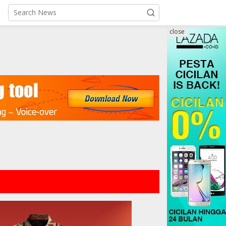
close