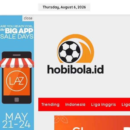
Skip
to
Thursday, August 6, 2026
content
close
Trending
Indonesia
Liga Inggris
Lig