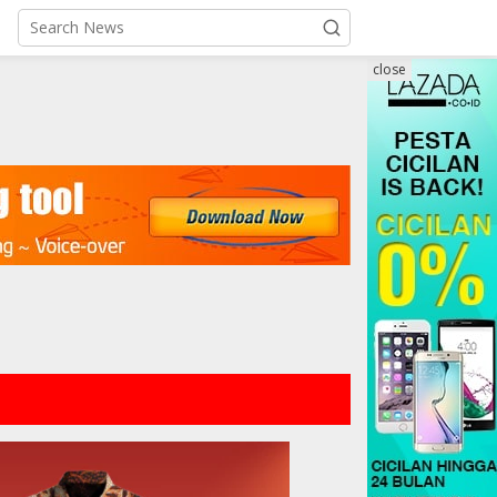
close