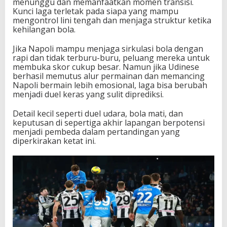
menunggu dan memanfaatkan momen transisi.
Kunci laga terletak pada siapa yang mampu
mengontrol lini tengah dan menjaga struktur ketika
kehilangan bola.
Jika Napoli mampu menjaga sirkulasi bola dengan
rapi dan tidak terburu-buru, peluang mereka untuk
membuka skor cukup besar. Namun jika Udinese
berhasil memutus alur permainan dan memancing
Napoli bermain lebih emosional, laga bisa berubah
menjadi duel keras yang sulit diprediksi.
Detail kecil seperti duel udara, bola mati, dan
keputusan di sepertiga akhir lapangan berpotensi
menjadi pembeda dalam pertandingan yang
diperkirakan ketat ini.