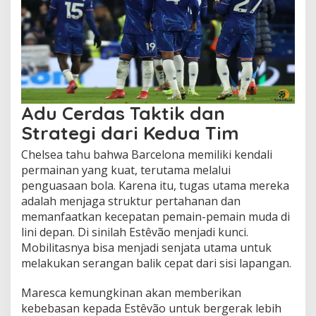
Adu Cerdas Taktik dan
Strategi dari Kedua Tim
Chelsea tahu bahwa Barcelona memiliki kendali
permainan yang kuat, terutama melalui
penguasaan bola. Karena itu, tugas utama mereka
adalah menjaga struktur pertahanan dan
memanfaatkan kecepatan pemain-pemain muda di
lini depan. Di sinilah Estêvão menjadi kunci.
Mobilitasnya bisa menjadi senjata utama untuk
melakukan serangan balik cepat dari sisi lapangan.
Maresca kemungkinan akan memberikan
kebebasan kepada Estêvão untuk bergerak lebih