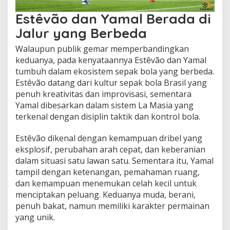
Estêvão dan Yamal Berada di
Jalur yang Berbeda
Walaupun publik gemar memperbandingkan
keduanya, pada kenyataannya Estêvão dan Yamal
tumbuh dalam ekosistem sepak bola yang berbeda.
Estêvão datang dari kultur sepak bola Brasil yang
penuh kreativitas dan improvisasi, sementara
Yamal dibesarkan dalam sistem La Masia yang
terkenal dengan disiplin taktik dan kontrol bola.
Estêvão dikenal dengan kemampuan dribel yang
eksplosif, perubahan arah cepat, dan keberanian
dalam situasi satu lawan satu. Sementara itu, Yamal
tampil dengan ketenangan, pemahaman ruang,
dan kemampuan menemukan celah kecil untuk
menciptakan peluang. Keduanya muda, berani,
penuh bakat, namun memiliki karakter permainan
yang unik.