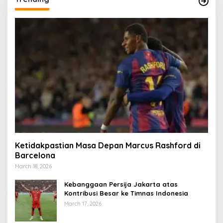
Ketidakpastian Masa Depan Marcus Rashford di
Barcelona
March 18, 2026
Kebanggaan Persija Jakarta atas
Kontribusi Besar ke Timnas Indonesia
March 17, 2026