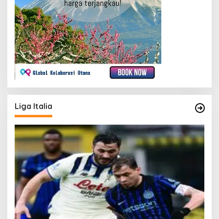
Liga Italia