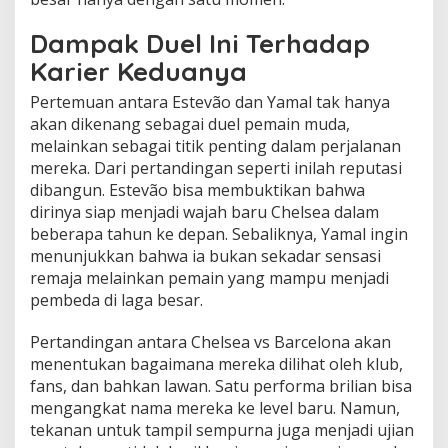
Dampak Duel Ini Terhadap
Karier Keduanya
Pertemuan antara Estevão dan Yamal tak hanya
akan dikenang sebagai duel pemain muda,
melainkan sebagai titik penting dalam perjalanan
mereka. Dari pertandingan seperti inilah reputasi
dibangun. Estevão bisa membuktikan bahwa
dirinya siap menjadi wajah baru Chelsea dalam
beberapa tahun ke depan. Sebaliknya, Yamal ingin
menunjukkan bahwa ia bukan sekadar sensasi
remaja melainkan pemain yang mampu menjadi
pembeda di laga besar.
Pertandingan antara Chelsea vs Barcelona akan
menentukan bagaimana mereka dilihat oleh klub,
fans, dan bahkan lawan. Satu performa brilian bisa
mengangkat nama mereka ke level baru. Namun,
tekanan untuk tampil sempurna juga menjadi ujian