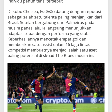
individu penuh tensi tersebut.
Di kubu Chelsea, Estêvão datang dengan reputasi
sebagai salah satu talenta paling menjanjikan dari
Brasil. Setelah bergabung dari Palmeiras pada
musim panas lalu, ia langsung menunjukkan
adaptasi cepat dengan performa yang stabil.
Keberhasilannya mencetak empat gol dan
memberikan satu assist dalam 16 laga lintas
kompetisi membuatnya menjadi salah satu aset
paling potensial di skuad The Blues musim ini.