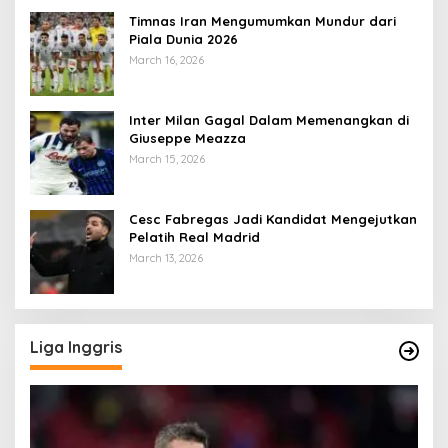
Timnas Iran Mengumumkan Mundur dari
Piala Dunia 2026
March 16, 2026
Inter Milan Gagal Dalam Memenangkan di
Giuseppe Meazza
March 15, 2026
Cesc Fabregas Jadi Kandidat Mengejutkan
Pelatih Real Madrid
March 13, 2026
Liga Inggris