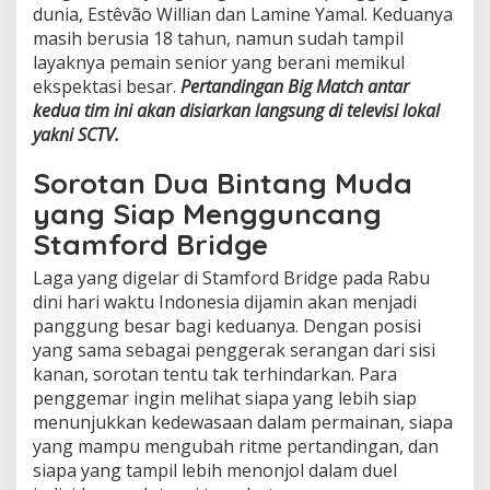
dunia, Estêvão Willian dan Lamine Yamal. Keduanya
masih berusia 18 tahun, namun sudah tampil
layaknya pemain senior yang berani memikul
ekspektasi besar.
Pertandingan Big Match antar
kedua tim ini akan disiarkan langsung di televisi lokal
yakni SCTV.
Sorotan Dua Bintang Muda
yang Siap Mengguncang
Stamford Bridge
Laga yang digelar di Stamford Bridge pada Rabu
dini hari waktu Indonesia dijamin akan menjadi
panggung besar bagi keduanya. Dengan posisi
yang sama sebagai penggerak serangan dari sisi
kanan, sorotan tentu tak terhindarkan. Para
penggemar ingin melihat siapa yang lebih siap
menunjukkan kedewasaan dalam permainan, siapa
yang mampu mengubah ritme pertandingan, dan
siapa yang tampil lebih menonjol dalam duel