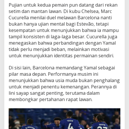
Pujian untuk kedua pemain pun datang dari rekan
setim dan mantan lawan. Di kubu Chelsea, Marc
Cucurella menilai duel melawan Barcelona nanti
bukan hanya ujian mental bagi Estevão, tetapi
kesempatan untuk menunjukkan bahwa ia mampu
tampil konsisten di laga-laga besar. Cucurella juga
menegaskan bahwa perbandingan dengan Yamal
tidak perlu menjadi beban, melainkan motivasi
untuk menunjukkan identitas permainan sendiri.
Di sisi lain, Barcelona memandang Yamal sebagai
pilar masa depan. Performanya musim ini
menunjukkan bahwa usia muda bukan penghalang
untuk menjadi penentu kemenangan. Perannya di
lini sayap sangat penting, terutama dalam
membongkar pertahanan rapat lawan.