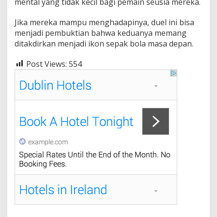
mental yang tidak kecil bagi pemain seusia mereka.
Jika mereka mampu menghadapinya, duel ini bisa
menjadi pembuktian bahwa keduanya memang
ditakdirkan menjadi ikon sepak bola masa depan.
Post Views:
554