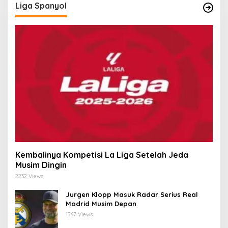
Liga Spanyol
Kembalinya Kompetisi La Liga Setelah Jeda
Musim Dingin
2232 Views
Jurgen Klopp Masuk Radar Serius Real
Madrid Musim Depan
1367 Views