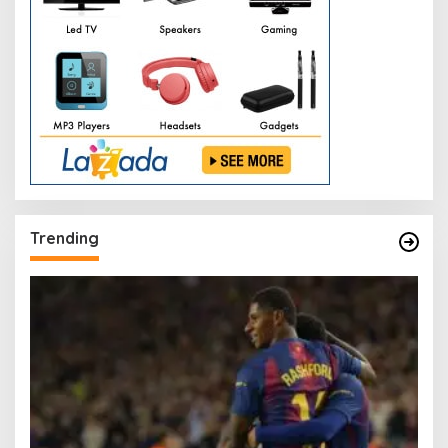
Trending