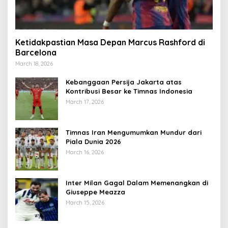
Ketidakpastian Masa Depan Marcus Rashford di
Barcelona
March 18, 2026
Kebanggaan Persija Jakarta atas
Kontribusi Besar ke Timnas Indonesia
March 17, 2026
Timnas Iran Mengumumkan Mundur dari
Piala Dunia 2026
March 16, 2026
Inter Milan Gagal Dalam Memenangkan di
Giuseppe Meazza
March 15, 2026