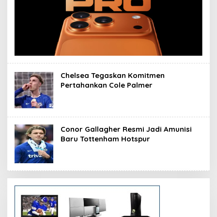
Chelsea Tegaskan Komitmen
Pertahankan Cole Palmer
Conor Gallagher Resmi Jadi Amunisi
Baru Tottenham Hotspur