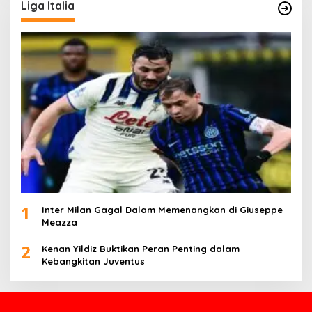
Liga Italia
1
Inter Milan Gagal Dalam Memenangkan di Giuseppe
Meazza
2
Kenan Yildiz Buktikan Peran Penting dalam
Kebangkitan Juventus