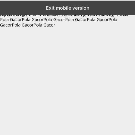
batas bonus dan target
membaca perubahan momentum
pola modal
Exit mobile version
stabil tenang
rasio bayaran super sic bo
strategi entry point
tepat
strategi risiko rendah
teknik amankan profit
teknik bagi modal
Pola Gacor
Pola Gacor
Pola Gacor
Pola Gacor
Pola Gacor
Pola
Gacor
Pola Gacor
Pola Gacor