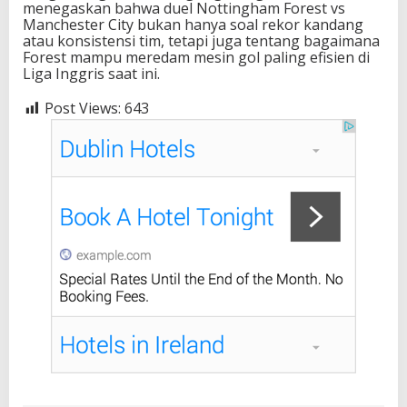
menegaskan bahwa duel Nottingham Forest vs
Manchester City bukan hanya soal rekor kandang
atau konsistensi tim, tetapi juga tentang bagaimana
Forest mampu meredam mesin gol paling efisien di
Liga Inggris saat ini.
Post Views:
643