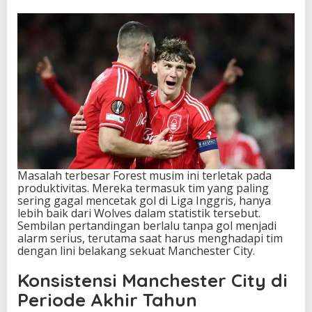
Masalah terbesar Forest musim ini terletak pada
produktivitas. Mereka termasuk tim yang paling
sering gagal mencetak gol di Liga Inggris, hanya
lebih baik dari Wolves dalam statistik tersebut.
Sembilan pertandingan berlalu tanpa gol menjadi
alarm serius, terutama saat harus menghadapi tim
dengan lini belakang sekuat Manchester City.
Konsistensi Manchester City di
Periode Akhir Tahun